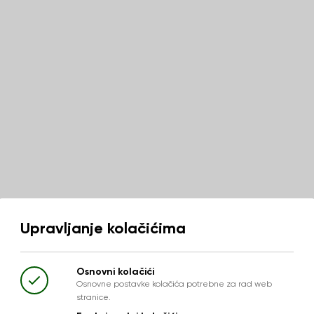
Upravljanje kolačićima
Osnovni kolačići
Osnovne postavke kolačića potrebne za rad web
stranice.