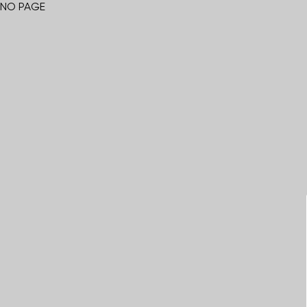
NO PAGE