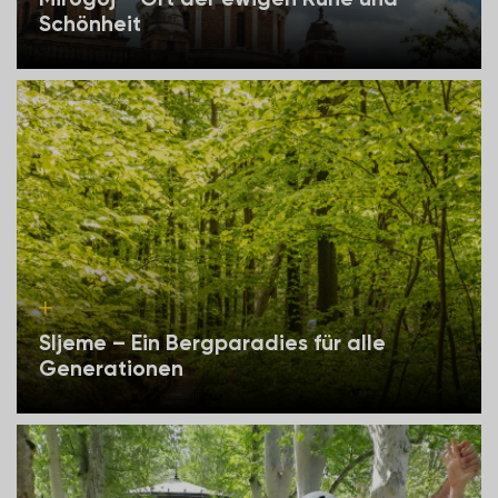
Schönheit
Sljeme – Ein Bergparadies für alle
Generationen