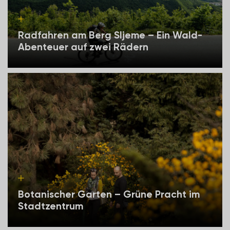
Radfahren am Berg Sljeme – Ein Wald-
Abenteuer auf zwei Rädern
Botanischer Garten – Grüne Pracht im
Stadtzentrum