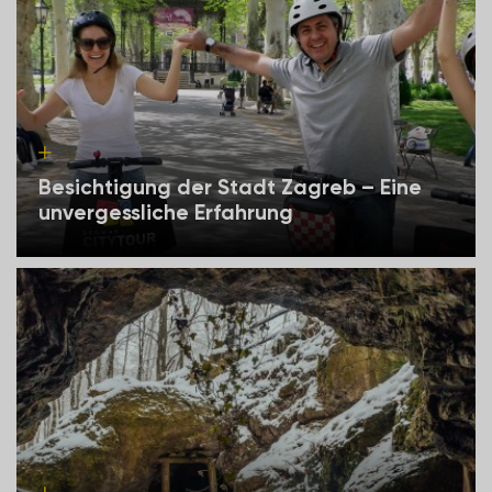
Besichtigung der Stadt Zagreb – Eine
unvergessliche Erfahrung