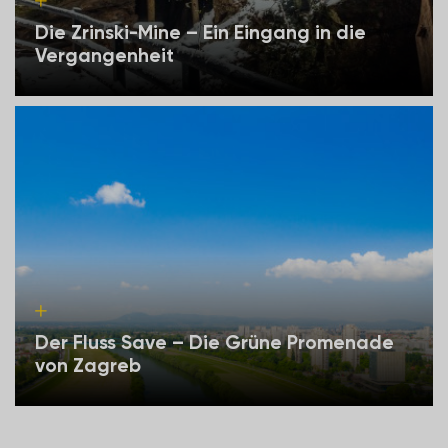
Die Zrinski-Mine – Ein Eingang in die
Vergangenheit
Der Fluss Save – Die Grüne Promenade
von Zagreb