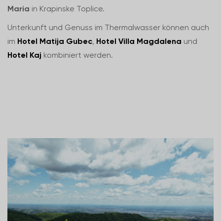
Maria
in Krapinske Toplice.
Unterkunft und Genuss im Thermalwasser können auch
im
Hotel Matija Gubec
,
Hotel Villa Magdalena
und
Hotel Kaj
kombiniert werden.