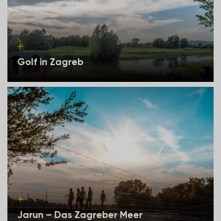
Golf in Zagreb
Jarun – Das Zagreber Meer