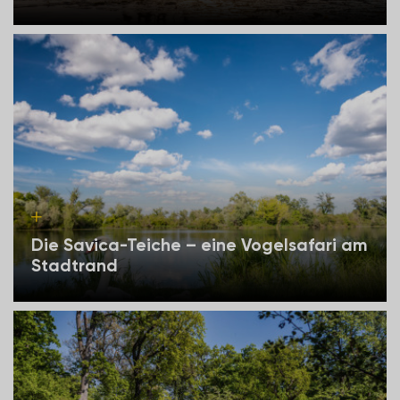
Die Savica-Teiche – eine Vogelsafari am
Stadtrand