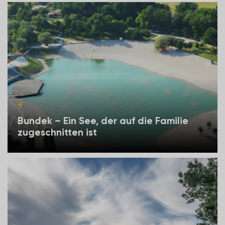
Bundek – Ein See, der auf die Familie
zugeschnitten ist