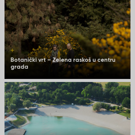
Botanički vrt – Zelena raskoš u centru
grada