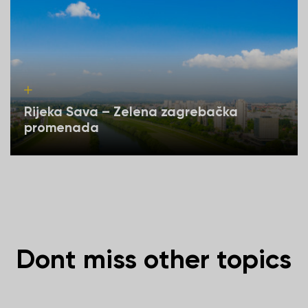
Rijeka Sava – Zelena zagrebačka
promenada
Dont miss other topics