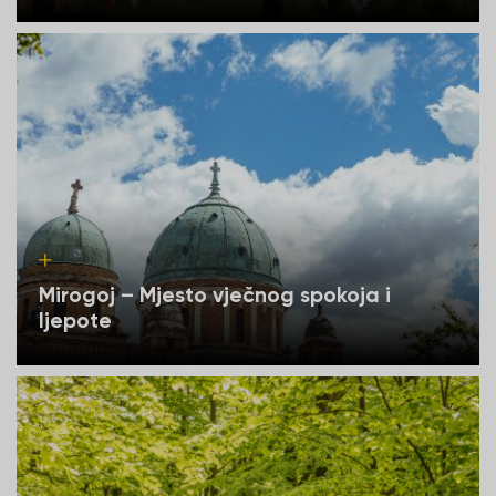
Mirogoj – Mjesto vječnog spokoja i
ljepote