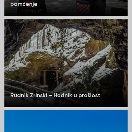
pamćenje
Rudnik Zrinski – Hodnik u prošlost