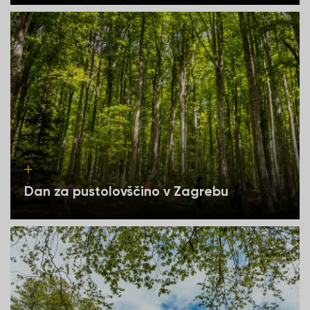
Dan za pustolovščino v Zagrebu