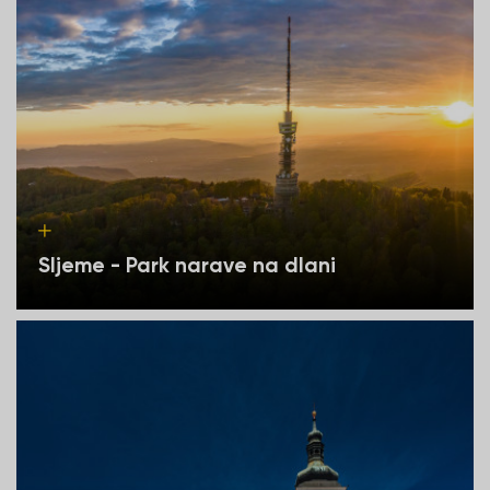
Sljeme - Park narave na dlani