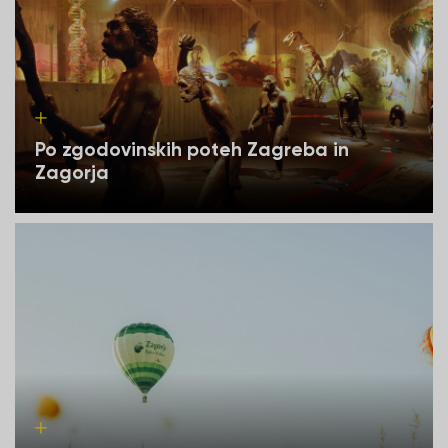
Po zgodovinskih poteh Zagreba in
Zagorja