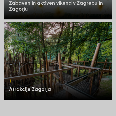
Zabaven in aktiven vikend v Zagrebu in
Zagorju
Atrakcije Zagorja