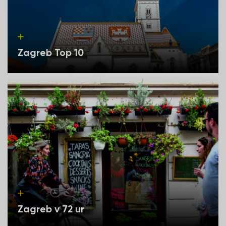
Zagreb Top 10
Zagreb v 72 ur