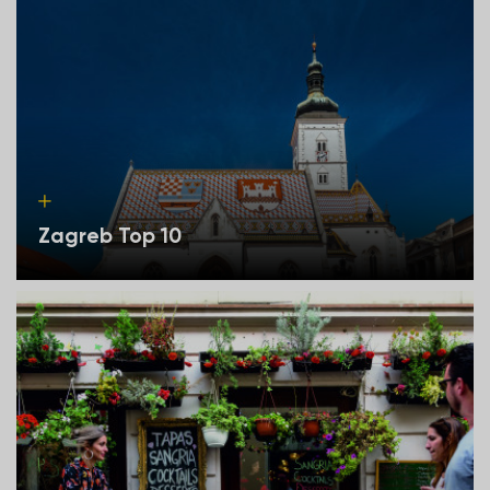
Zagreb Top 10