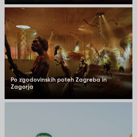
Po zgodovinskih poteh Zagreba in
Zagorja