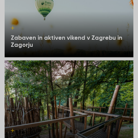
Zabaven in aktiven vikend v Zagrebu in
Zagorju