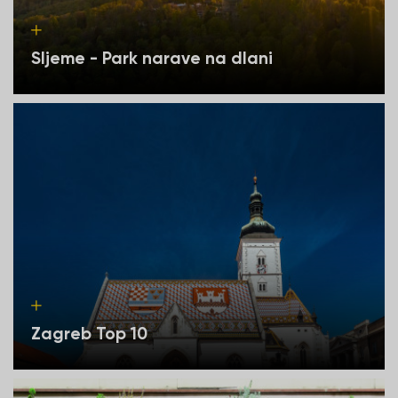
Sljeme - Park narave na dlani
Zagreb Top 10