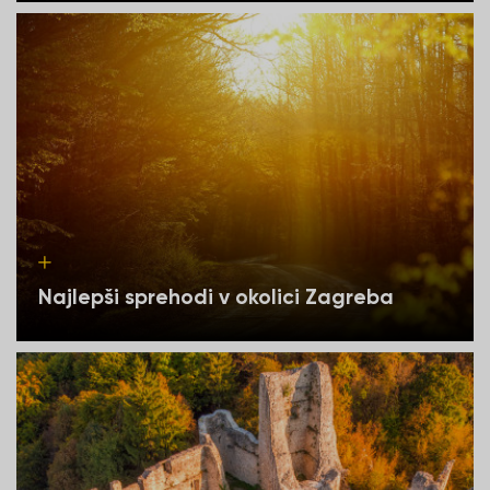
Najlepši sprehodi v okolici Zagreba