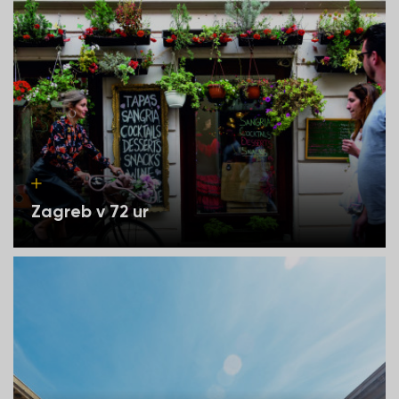
Zagreb v 72 ur