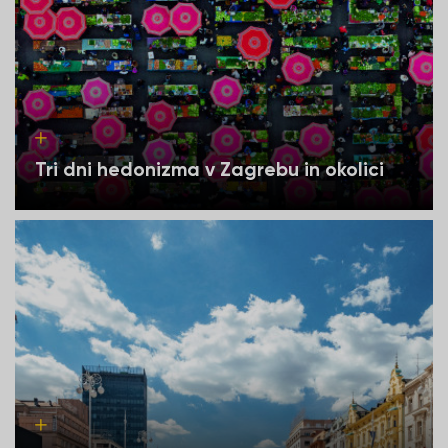
Tri dni hedonizma v Zagrebu in okolici