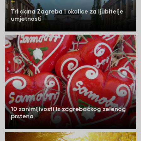
Tri dana Zagreba i okolice za ljubitelje
umjetnosti
10 zanimljivosti iz zagrebačkog zelenog
prstena