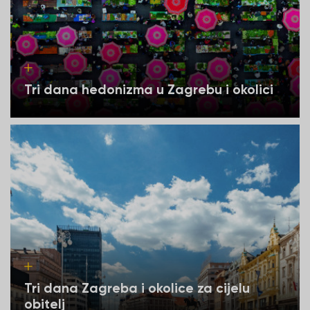
Tri dana hedonizma u Zagrebu i okolici
Tri dana Zagreba i okolice za cijelu
obitelj