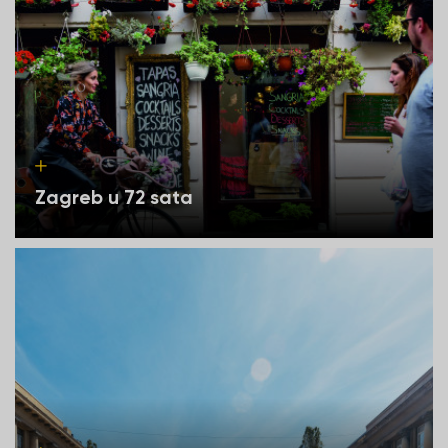
Zagreb u 72 sata