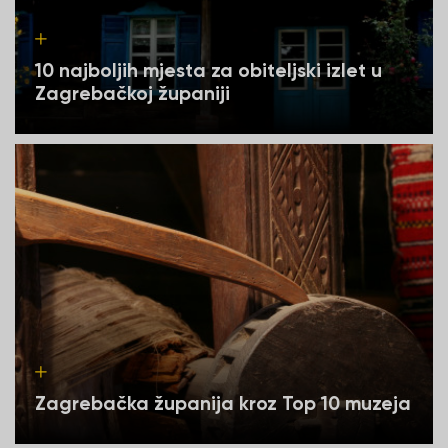
10 najboljih mjesta za obiteljski izlet u
Zagrebačkoj županiji
Zagrebačka županija kroz Top 10 muzeja