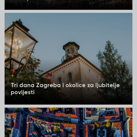
Tri dana Zagreba i okolice za ljubitelje
povijesti