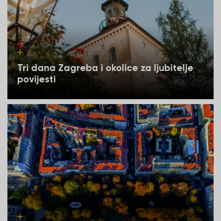
Tri dana Zagreba i okolice za ljubitelje
povijesti