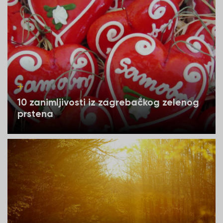
10 zanimljivosti iz zagrebačkog zelenog
prstena