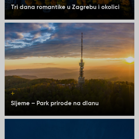
Tri dana romantike u Zagrebu i okolici
Sljeme – Park prirode na dlanu