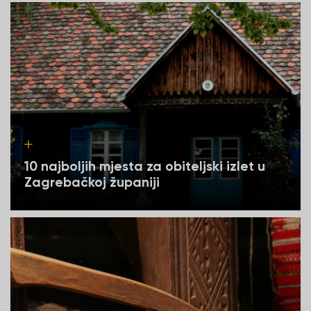
10 najboljih mjesta za obiteljski izlet u
Zagrebačkoj županiji