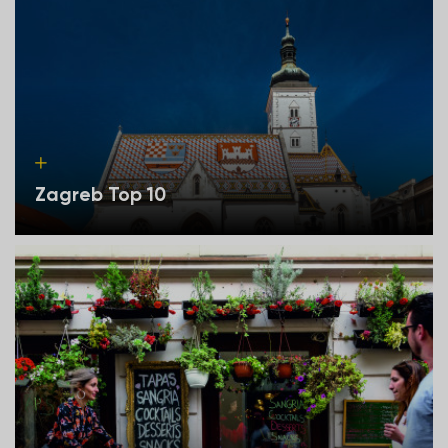
Zagreb Top 10