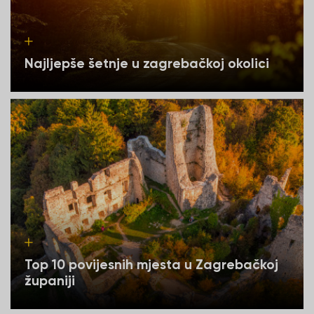
Najljepše šetnje u zagrebačkoj okolici
Top 10 povijesnih mjesta u Zagrebačkoj
županiji