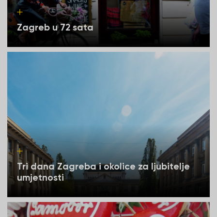
Zagreb u 72 sata
Tri dana Zagreba i okolice za ljubitelje
umjetnosti