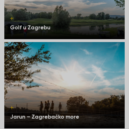
Golf u Zagrebu
Jarun – Zagrebačko more