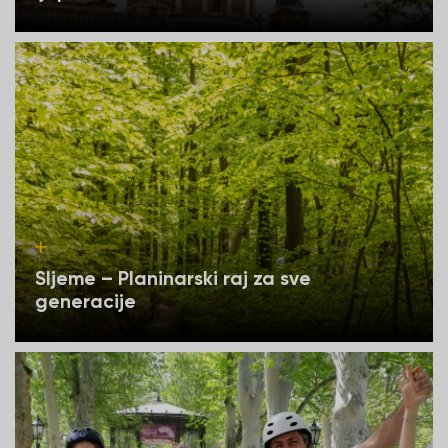
Sljeme – Planinarski raj za sve
generacije