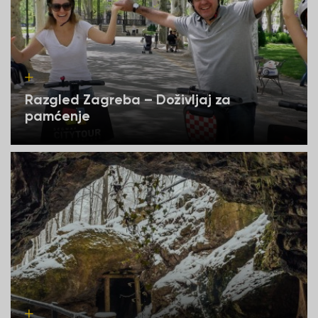
Razgled Zagreba – Doživljaj za
pamćenje