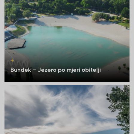
Bundek – Jezero po mjeri obitelji