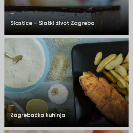
Slastice – Slatki život Zagreba
Zagrebačka kuhinja