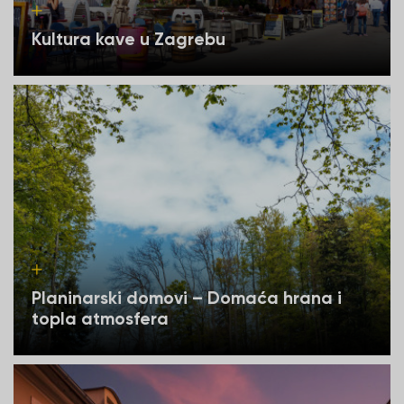
Kultura kave u Zagrebu
Planinarski domovi – Domaća hrana i
topla atmosfera