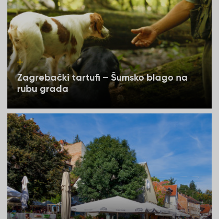
Zagrebački tartufi – Šumsko blago na
rubu grada