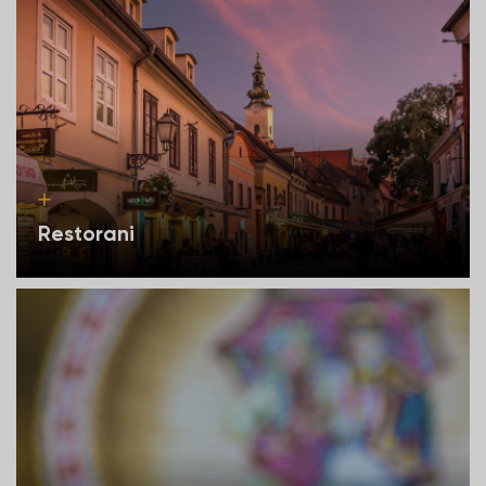
Restorani