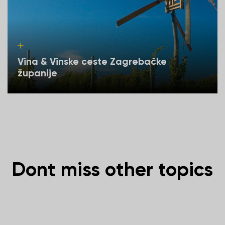
Vina & Vinske ceste Zagrebačke
županije
Dont miss other topics