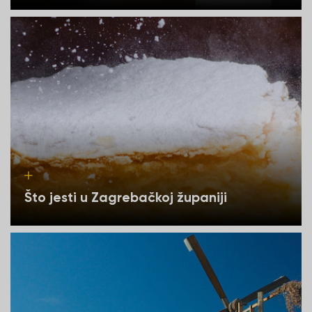
Što jesti u Zagrebačkoj županiji