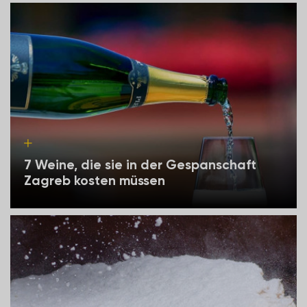
7 Weine, die sie in der Gespanschaft
Zagreb kosten müssen