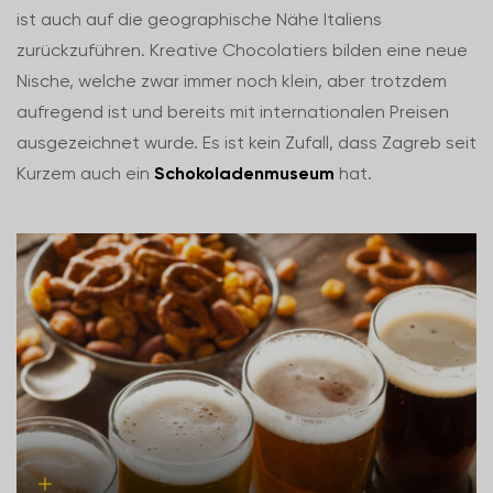
ist auch auf die geographische Nähe Italiens
zurückzuführen. Kreative Chocolatiers bilden eine neue
Nische, welche zwar immer noch klein, aber trotzdem
aufregend ist und bereits mit internationalen Preisen
ausgezeichnet wurde. Es ist kein Zufall, dass Zagreb seit
Kurzem auch ein
Schokoladenmuseum
hat.