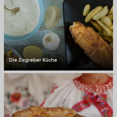
Die Zagreber Küche