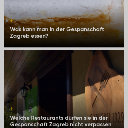
Was kann man in der Gespanschaft
Zagreb essen?
Welche Restaurants dürfen sie in der
Gespanschaft Zagreb nicht verpassen