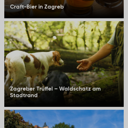
Craft-Bier in Zagreb
Zagreber Trüffel – Waldschatz am
Stadtrand