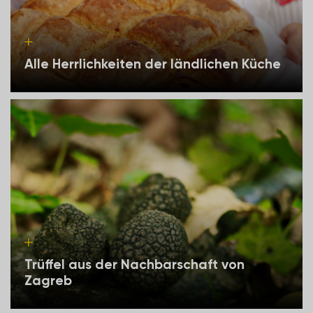
Alle Herrlichkeiten der ländlichen Küche
Trüffel aus der Nachbarschaft von
Zagreb