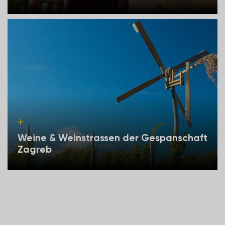
Weine & Weinstrassen der Gespanschaft
Zagreb