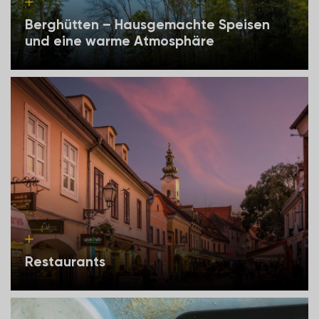
Berghütten – Hausgemachte Speisen
und eine warme Atmosphäre
Restaurants